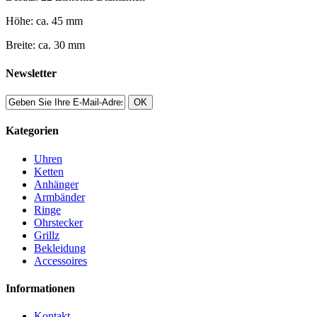
Höhe: ca. 45 mm
Breite: ca. 30 mm
Newsletter
OK
Kategorien
Uhren
Ketten
Anhänger
Armbänder
Ringe
Ohrstecker
Grillz
Bekleidung
Accessoires
Informationen
Kontakt