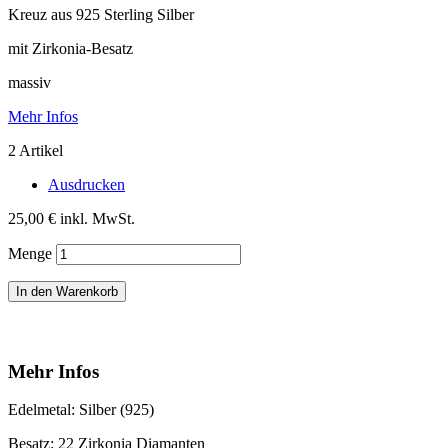
Kreuz aus 925 Sterling Silber
mit Zirkonia-Besatz
massiv
Mehr Infos
2
Artikel
Ausdrucken
25,00 €
inkl. MwSt.
Menge
In den Warenkorb
Mehr Infos
Edelmetal: Silber (925)
Besatz: 22 Zirkonia Diamanten