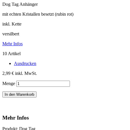
Dog Tag Anhänger
mit echten Kristallen besetzt (rubin rot)
inkl. Kette
versilbert
Mehr Infos
10
Artikel
Ausdrucken
2,99 €
inkl. MwSt.
Menge
In den Warenkorb
Mehr Infos
Produkt: Dog Tag