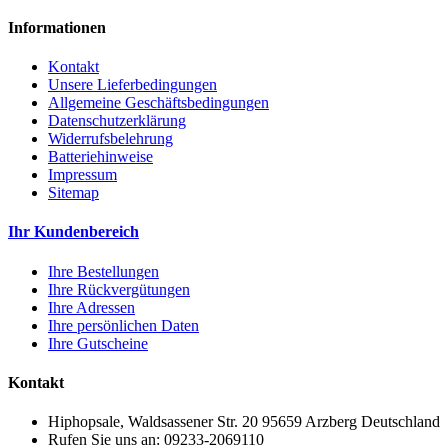
Informationen
Kontakt
Unsere Lieferbedingungen
Allgemeine Geschäftsbedingungen
Datenschutzerklärung
Widerrufsbelehrung
Batteriehinweise
Impressum
Sitemap
Ihr Kundenbereich
Ihre Bestellungen
Ihre Rückvergütungen
Ihre Adressen
Ihre persönlichen Daten
Ihre Gutscheine
Kontakt
Hiphopsale, Waldsassener Str. 20 95659 Arzberg Deutschland
Rufen Sie uns an:
09233-2069110