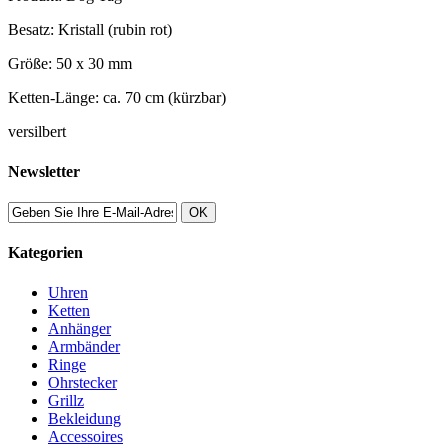
Besatz: Kristall (rubin rot)
Größe: 50 x 30 mm
Ketten-Länge: ca. 70 cm (kürzbar)
versilbert
Newsletter
OK
Kategorien
Uhren
Ketten
Anhänger
Armbänder
Ringe
Ohrstecker
Grillz
Bekleidung
Accessoires