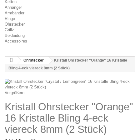
Ketten
Anhänger
Armbänder
Ringe
Ohrstecker
Grillz
Bekleidung
Accessoires
Ohrstecker
Kristall Ohrstecker "Orange" 16 Kristalle
Bling 4-eck viereck 8mm (2 Stück)
Vergrößern
Kristall Ohrstecker "Orange"
16 Kristalle Bling 4-eck
viereck 8mm (2 Stück)