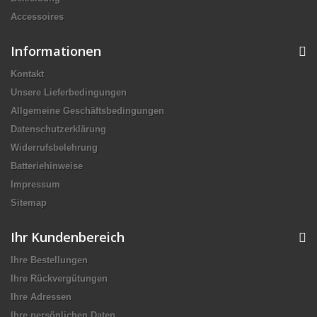
Accessoires
Informationen
Kontakt
Unsere Lieferbedingungen
Allgemeine Geschäftsbedingungen
Datenschutzerklärung
Widerrufsbelehrung
Batteriehinweise
Impressum
Sitemap
Ihr Kundenbereich
Ihre Bestellungen
Ihre Rückvergütungen
Ihre Adressen
Ihre persönlichen Daten