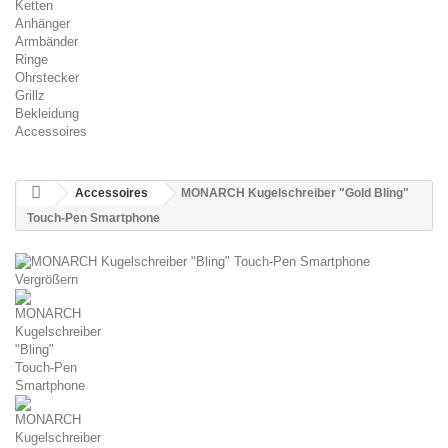
Ketten
Anhänger
Armbänder
Ringe
Ohrstecker
Grillz
Bekleidung
Accessoires
Accessoires
MONARCH Kugelschreiber "Gold Bling"
Touch-Pen Smartphone
Vergrößern