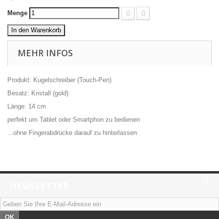
Menge
In den Warenkorb
MEHR INFOS
Produkt: Kugelschreiber (Touch-Pen)
Besatz: Kristall (gold)
Länge: 14 cm
perfekt um Tablet oder Smartphon zu bedienen
...ohne Fingerabdrücke darauf zu hinterlassen
NEWSLETTER
OK