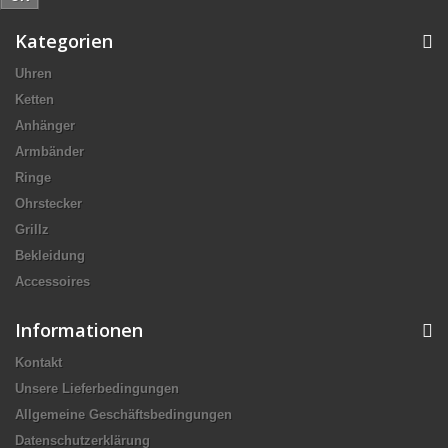
Kategorien
Uhren
Ketten
Anhänger
Armbänder
Ringe
Ohrstecker
Grillz
Bekleidung
Accessoires
Informationen
Kontakt
Unsere Lieferbedingungen
Allgemeine Geschäftsbedingungen
Datenschutzerklärung