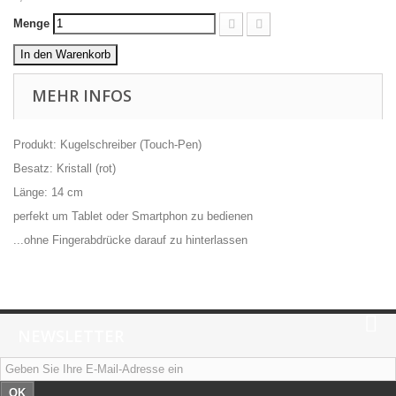
Menge
In den Warenkorb
MEHR INFOS
Produkt: Kugelschreiber (Touch-Pen)
Besatz: Kristall (rot)
Länge: 14 cm
perfekt um Tablet oder Smartphon zu bedienen
...ohne Fingerabdrücke darauf zu hinterlassen
NEWSLETTER
OK