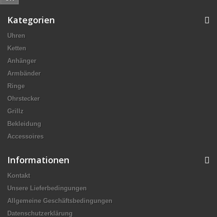
Kategorien
Uhren
Ketten
Anhänger
Armbänder
Ringe
Ohrstecker
Grillz
Bekleidung
Accessoires
Informationen
Kontakt
Unsere Lieferbedingungen
Allgemeine Geschäftsbedingungen
Datenschutzerklärung