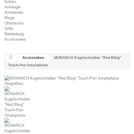
Ketten
Anhänger
Armbänder
Ringe
Ohrstecker
Grillz
Bekleidung
Accessoires
Accessoires
MONARCH Kugelschreiber "Red Bling"
Touch-Pen Smartphone
Vergrößern