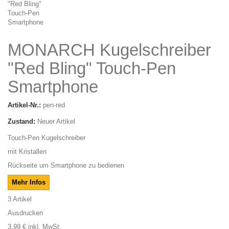
MONARCH Kugelschreiber
"Red Bling" Touch-Pen
Smartphone
Artikel-Nr.:
pen-red
Zustand:
Neuer Artikel
Touch-Pen Kugelschreiber
mit Kristallen
Rückseite um Smartphone zu bedienen
Mehr Infos
3
Artikel
Ausdrucken
3,99 €
inkl. MwSt.