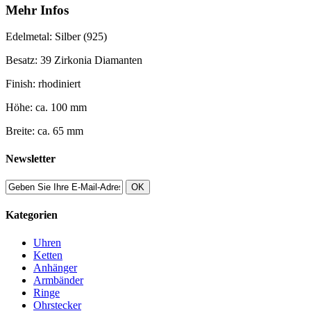
Mehr Infos
Edelmetal: Silber (925)
Besatz: 39 Zirkonia Diamanten
Finish: rhodiniert
Höhe: ca. 100 mm
Breite: ca. 65 mm
Newsletter
OK
Kategorien
Uhren
Ketten
Anhänger
Armbänder
Ringe
Ohrstecker