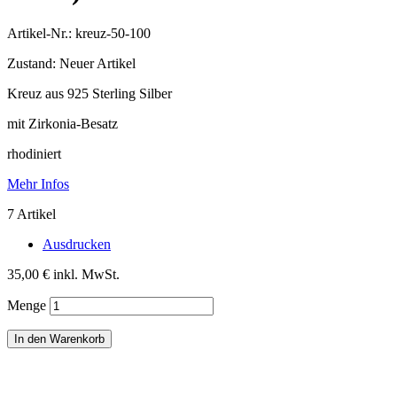
Artikel-Nr.:
kreuz-50-100
Zustand:
Neuer Artikel
Kreuz aus 925 Sterling Silber
mit Zirkonia-Besatz
rhodiniert
Mehr Infos
7
Artikel
Ausdrucken
35,00 €
inkl. MwSt.
Menge
In den Warenkorb