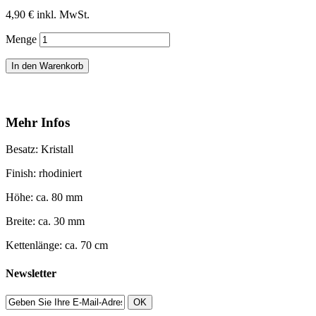
4,90 €
inkl. MwSt.
Menge
In den Warenkorb
Mehr Infos
Besatz: Kristall
Finish: rhodiniert
Höhe: ca. 80 mm
Breite: ca. 30 mm
Kettenlänge: ca. 70 cm
Newsletter
OK