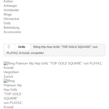
Ketten
Anhänger
Armbänder
Ringe
Ohrstecker
Grillz
Bekleidung
Accessoires
Grillz
Bling Hip Hop Grillz "TOP GOLD SQUARE" von
PLAYAZ, Kristall, vergoldet
Vergrößern
Zurück