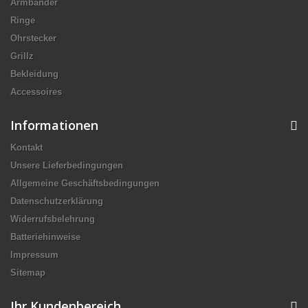
Armbänder
Ringe
Ohrstecker
Grillz
Bekleidung
Accessoires
Informationen
Kontakt
Unsere Lieferbedingungen
Allgemeine Geschäftsbedingungen
Datenschutzerklärung
Widerrufsbelehrung
Batteriehinweise
Impressum
Sitemap
Ihr Kundenbereich