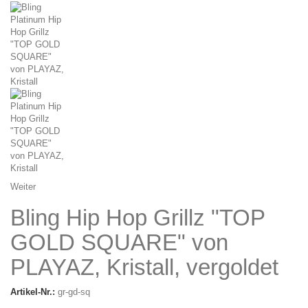
Weiter
Bling Hip Hop Grillz "TOP
GOLD SQUARE" von
PLAYAZ, Kristall, vergoldet
Artikel-Nr.:
gr-gd-sq