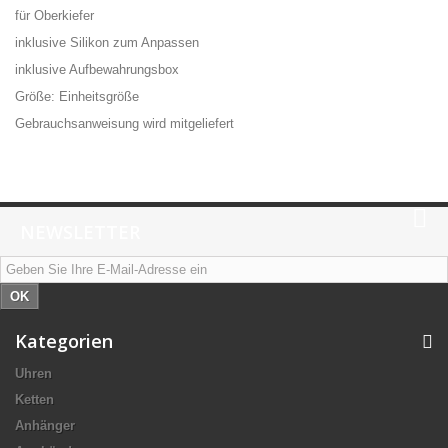
für Oberkiefer
inklusive Silikon zum Anpassen
inklusive Aufbewahrungsbox
Größe: Einheitsgröße
Gebrauchsanweisung wird mitgeliefert
NEWSLETTER
OK
Kategorien
Uhren
Ketten
Anhänger