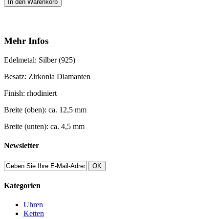
In den Warenkorb
Mehr Infos
Edelmetal: Silber (925)
Besatz: Zirkonia Diamanten
Finish: rhodiniert
Breite (oben): ca. 12,5 mm
Breite (unten): ca. 4,5 mm
Newsletter
OK
Kategorien
Uhren
Ketten