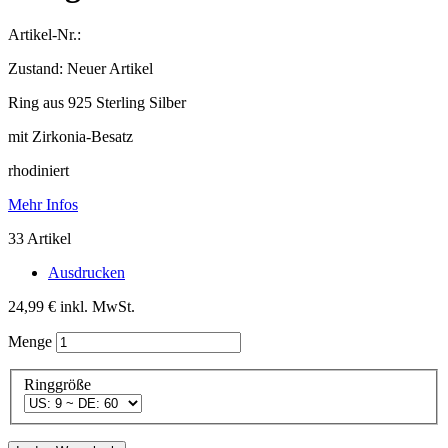
Artikel-Nr.:
Zustand:
Neuer Artikel
Ring aus 925 Sterling Silber
mit Zirkonia-Besatz
rhodiniert
Mehr Infos
33
Artikel
Ausdrucken
24,99 €
inkl. MwSt.
Menge
Ringgröße