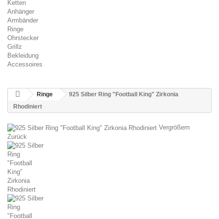
Ketten
Anhänger
Armbänder
Ringe
Ohrstecker
Grillz
Bekleidung
Accessoires
Ringe
925 Silber Ring "Football King" Zirkonia
Rhodiniert
Vergrößern
Zurück