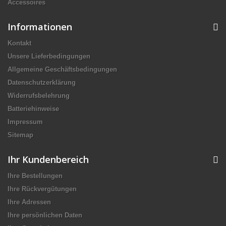
Accessoires
Informationen
Kontakt
Unsere Lieferbedingungen
Allgemeine Geschäftsbedingungen
Datenschutzerklärung
Widerrufsbelehrung
Batteriehinweise
Impressum
Sitemap
Ihr Kundenbereich
Ihre Bestellungen
Ihre Rückvergütungen
Ihre Adressen
Ihre persönlichen Daten