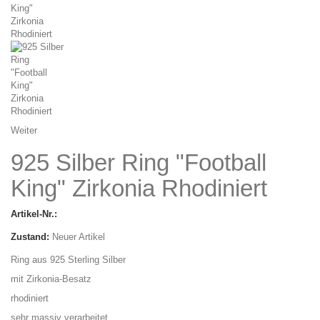
Weiter
925 Silber Ring "Football
King" Zirkonia Rhodiniert
Artikel-Nr.:
Zustand:
Neuer Artikel
Ring aus 925 Sterling Silber
mit Zirkonia-Besatz
rhodiniert
sehr massiv verarbeitet