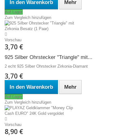
In den Warenkorb
Mehr
Auf Lager
Zum Vergleich hinzufügen
Vorschau
3,70 €
925 Silber Ohrstecker "Triangle" mit...
2 echt 925 Silber Ohrstecker Zirkonia-Diamant
3,70 €
In den Warenkorb
Mehr
Auf Lager
Zum Vergleich hinzufügen
Vorschau
8,90 €