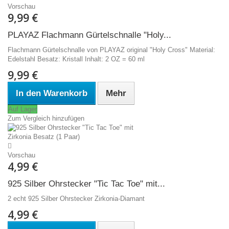
Vorschau
9,99 €
PLAYAZ Flachmann Gürtelschnalle "Holy...
Flachmann Gürtelschnalle von PLAYAZ original "Holy Cross" Material:
Edelstahl Besatz: Kristall Inhalt: 2 OZ = 60 ml
9,99 €
In den Warenkorb
Mehr
Auf Lager
Zum Vergleich hinzufügen
Vorschau
4,99 €
925 Silber Ohrstecker "Tic Tac Toe" mit...
2 echt 925 Silber Ohrstecker Zirkonia-Diamant
4,99 €