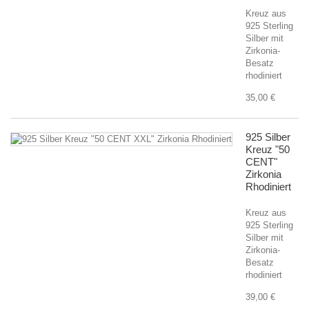
Kreuz aus
925 Sterling
Silber mit
Zirkonia-
Besatz
rhodiniert
35,00 €
925 Silber
Kreuz "50
CENT"
Zirkonia
Rhodiniert
Kreuz aus
925 Sterling
Silber mit
Zirkonia-
Besatz
rhodiniert
39,00 €