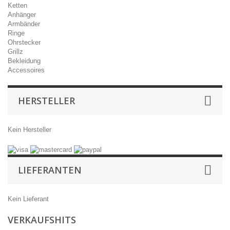
Ketten
Anhänger
Armbänder
Ringe
Ohrstecker
Grillz
Bekleidung
Accessoires
HERSTELLER
Kein Hersteller
LIEFERANTEN
Kein Lieferant
VERKAUFSHITS