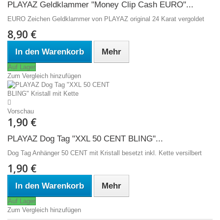
PLAYAZ Geldklammer "Money Clip Cash EURO"...
EURO Zeichen Geldklammer von PLAYAZ original 24 Karat vergoldet
8,90 €
In den Warenkorb
Mehr
Auf Lager
Zum Vergleich hinzufügen
Vorschau
1,90 €
PLAYAZ Dog Tag "XXL 50 CENT BLING"...
Dog Tag Anhänger 50 CENT mit Kristall besetzt inkl. Kette versilbert
1,90 €
In den Warenkorb
Mehr
Auf Lager
Zum Vergleich hinzufügen