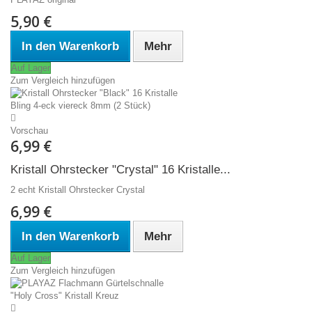
5,90 €
In den Warenkorb
Mehr
Auf Lager
Zum Vergleich hinzufügen
Vorschau
6,99 €
Kristall Ohrstecker "Crystal" 16 Kristalle...
2 echt Kristall Ohrstecker Crystal
6,99 €
In den Warenkorb
Mehr
Auf Lager
Zum Vergleich hinzufügen