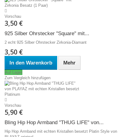
Vorschau
3,50 €
925 Silber Ohrstecker "Square" mit...
2 echt 925 Silber Ohrstecker Zirkonia-Diamant
3,50 €
In den Warenkorb
Mehr
Auf Lager
Zum Vergleich hinzufügen
Vorschau
5,90 €
Bling Hip Hop Armband "THUG LIFE" von...
Hip Hop Armband mit echten Kristallen besetzt Platin Style von
PLAYAZ original