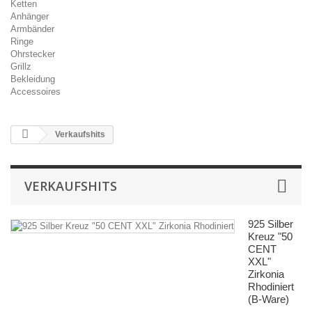
Ketten
Anhänger
Armbänder
Ringe
Ohrstecker
Grillz
Bekleidung
Accessoires
Verkaufshits
VERKAUFSHITS
925 Silber
Kreuz "50
CENT
XXL"
Zirkonia
Rhodiniert
(B-Ware)