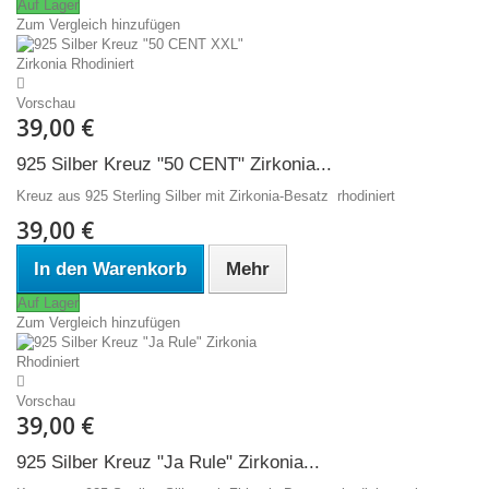
Auf Lager
Zum Vergleich hinzufügen
Vorschau
39,00 €
925 Silber Kreuz "50 CENT" Zirkonia...
Kreuz aus 925 Sterling Silber mit Zirkonia-Besatz rhodiniert
39,00 €
In den Warenkorb
Mehr
Auf Lager
Zum Vergleich hinzufügen
Vorschau
39,00 €
925 Silber Kreuz "Ja Rule" Zirkonia...